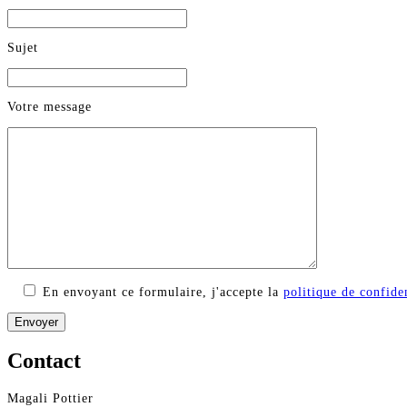
Sujet
Votre message
En envoyant ce formulaire, j'accepte la
politique de confiden
Contact
Magali Pottier