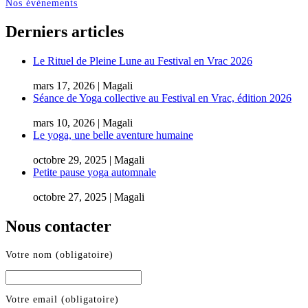
Nos évènements
Derniers articles
Le Rituel de Pleine Lune au Festival en Vrac 2026
mars 17, 2026 | Magali
Séance de Yoga collective au Festival en Vrac, édition 2026
mars 10, 2026 | Magali
Le yoga, une belle aventure humaine
octobre 29, 2025 | Magali
Petite pause yoga automnale
octobre 27, 2025 | Magali
Nous contacter
Votre nom (obligatoire)
Votre email (obligatoire)