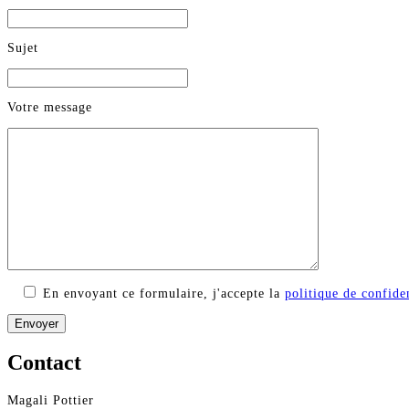
Sujet
Votre message
En envoyant ce formulaire, j'accepte la
politique de confiden
Contact
Magali Pottier