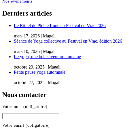
Nos évènements
Derniers articles
Le Rituel de Pleine Lune au Festival en Vrac 2026
mars 17, 2026 | Magali
Séance de Yoga collective au Festival en Vrac, édition 2026
mars 10, 2026 | Magali
Le yoga, une belle aventure humaine
octobre 29, 2025 | Magali
Petite pause yoga automnale
octobre 27, 2025 | Magali
Nous contacter
Votre nom (obligatoire)
Votre email (obligatoire)