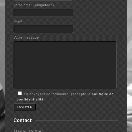
Votre email (obligatoire)
Sujet
Votre message
En envoyant ce formulaire, j'accepte la
politique de
confidentialité.
Contact
Magali Pottier