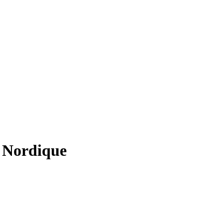
 Nordique