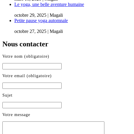
Le yoga, une belle aventure humaine
octobre 29, 2025 | Magali
Petite pause yoga automnale
octobre 27, 2025 | Magali
Nous contacter
Votre nom (obligatoire)
Votre email (obligatoire)
Sujet
Votre message