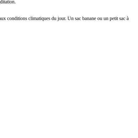
ditation.
ux conditions climatiques du jour. Un sac banane ou un petit sac à