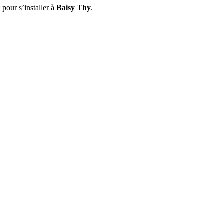
pour s’installer à
Baisy Thy
.