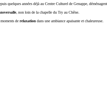
puis quelques années déjà au Centre Culturel de Genappe, déménagent 
nsversalle
, non loin de la chapelle du Try au Chêne.
s moments de
relaxation
dans une ambiance apaisante et chaleureuse.