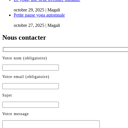
octobre 29, 2025 | Magali
Petite pause yoga automnale
octobre 27, 2025 | Magali
Nous contacter
Votre nom (obligatoire)
Votre email (obligatoire)
Sujet
Votre message