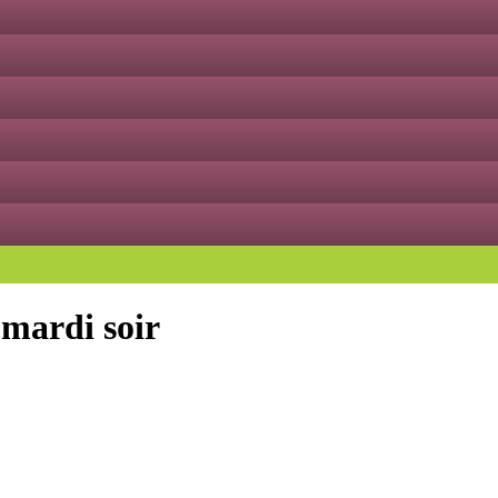
 mardi soir