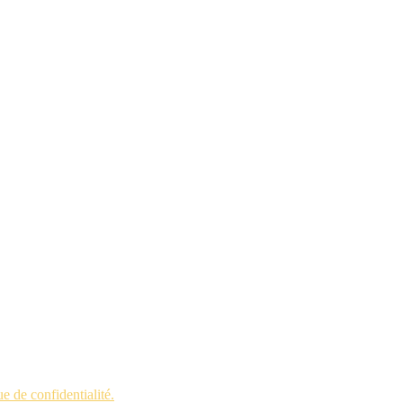
ue de confidentialité.