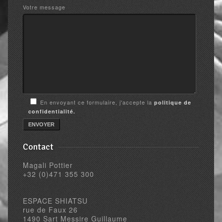
Votre message
En envoyant ce formulaire, j'accepte la
politique de
confidentialité.
Contact
Magali Pottier
+32 (0)471 355 300
ESPACE SHIATSU
rue de Faux 26
1490 Sart Messire Guillaume