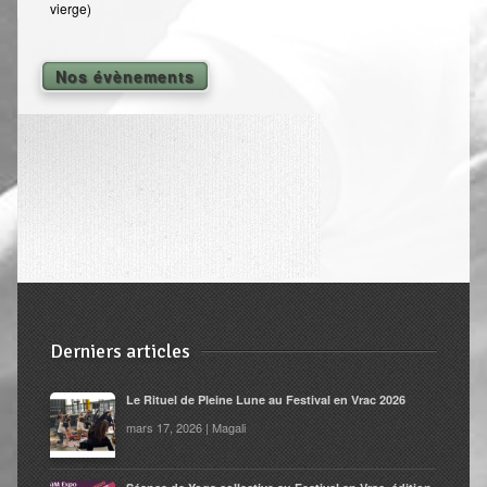
vierge)
Nos évènements
Derniers articles
Le Rituel de Pleine Lune au Festival en Vrac 2026
mars 17, 2026 | Magali