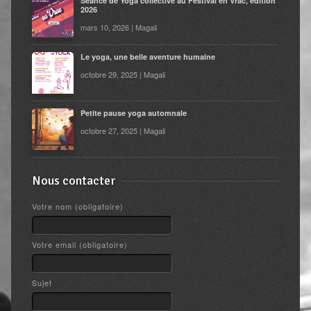
Séance de Yoga collective au Festival en Vrac, édition
2026
mars 10, 2026 | Magali
Le yoga, une belle aventure humaine
octobre 29, 2025 | Magali
Petite pause yoga automnale
octobre 27, 2025 | Magali
Nous contacter
Votre nom (obligatoire)
Votre email (obligatoire)
Sujet