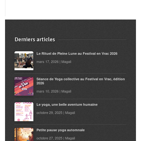
Derniers articles
Le Rituel de Pleine Lune au Festival en Vrac 2026
mars 17, 2026 | Magali
Séance de Yoga collective au Festival en Vrac, édition
2026
mars 10, 2026 | Magali
Le yoga, une belle aventure humaine
octobre 29, 2025 | Magali
Petite pause yoga automnale
octobre 27, 2025 | Magali