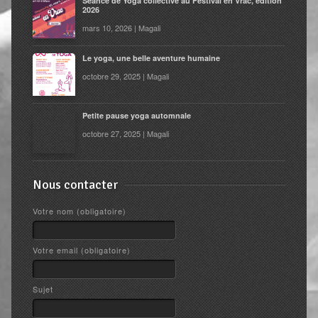
Séance de Yoga collective au Festival en Vrac, édition
2026
mars 10, 2026 | Magali
Le yoga, une belle aventure humaine
octobre 29, 2025 | Magali
Petite pause yoga automnale
octobre 27, 2025 | Magali
Nous contacter
Votre nom (obligatoire)
Votre email (obligatoire)
Sujet