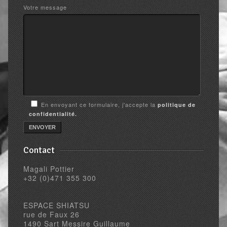
Votre message
En envoyant ce formulaire, j'accepte la
politique de
confidentialité.
Contact
Magali Pottier
+32 (0)471 355 300
ESPACE SHIATSU
rue de Faux 26
1490 Sart Messire Guillaume