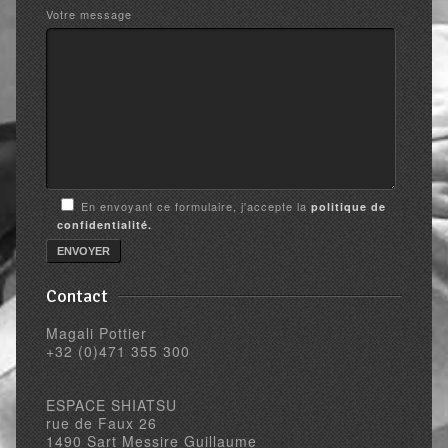
Votre message
En envoyant ce formulaire, j'accepte la
politique de
confidentialité.
Contact
Magali Pottier
+32 (0)471 355 300
ESPACE SHIATSU
rue de Faux 26
1490 Sart Messire Guillaume