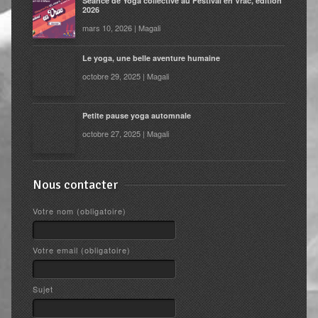
Séance de Yoga collective au Festival en Vrac, édition
2026
mars 10, 2026 | Magali
Le yoga, une belle aventure humaine
octobre 29, 2025 | Magali
Petite pause yoga automnale
octobre 27, 2025 | Magali
Nous contacter
Votre nom (obligatoire)
Votre email (obligatoire)
Sujet