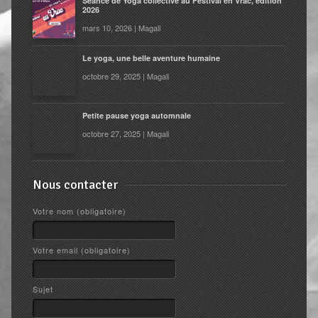
Séance de Yoga collective au Festival en Vrac, édition
2026
mars 10, 2026 | Magali
Le yoga, une belle aventure humaine
octobre 29, 2025 | Magali
Petite pause yoga automnale
octobre 27, 2025 | Magali
Nous contacter
Votre nom (obligatoire)
Votre email (obligatoire)
Sujet