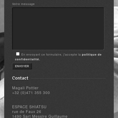
Votre message
En envoyant ce formulaire, j'accepte la
politique de
confidentialité.
Contact
Magali Pottier
+32 (0)471 355 300
ESPACE SHIATSU
rue de Faux 26
1490 Sart Messire Guillaume