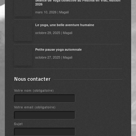
Séance de Yoga collective au Festival en Vrac, édition
2026
mars 10, 2026 | Magali
Le yoga, une belle aventure humaine
octobre 29, 2025 | Magali
Petite pause yoga automnale
octobre 27, 2025 | Magali
Nous contacter
Votre nom (obligatoire)
Votre email (obligatoire)
Sujet