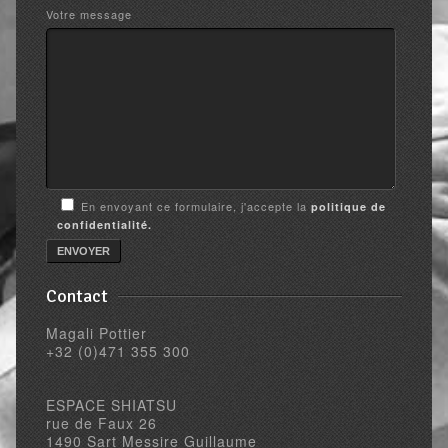
Votre message
En envoyant ce formulaire, j'accepte la
politique de
confidentialité.
Contact
Magali Pottier
+32 (0)471 355 300
ESPACE SHIATSU
rue de Faux 26
1490 Sart Messire Guillaume