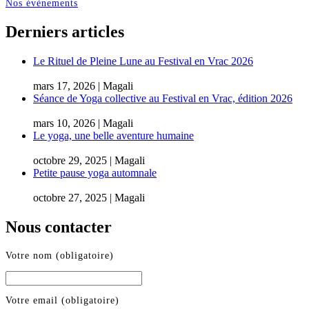
Nos évènements
Derniers articles
Le Rituel de Pleine Lune au Festival en Vrac 2026
mars 17, 2026 | Magali
Séance de Yoga collective au Festival en Vrac, édition 2026
mars 10, 2026 | Magali
Le yoga, une belle aventure humaine
octobre 29, 2025 | Magali
Petite pause yoga automnale
octobre 27, 2025 | Magali
Nous contacter
Votre nom (obligatoire)
Votre email (obligatoire)