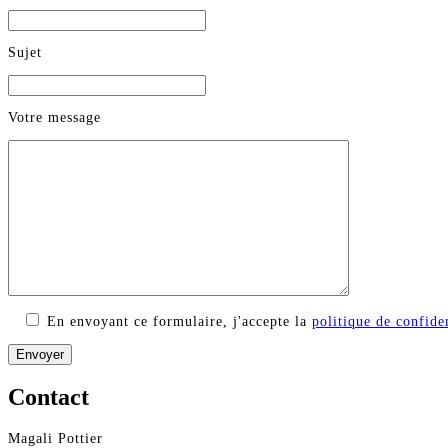
Sujet
Votre message
En envoyant ce formulaire, j'accepte la
politique de confiden
Contact
Magali Pottier