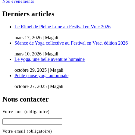
Nos évènements
Derniers articles
Le Rituel de Pleine Lune au Festival en Vrac 2026
mars 17, 2026 | Magali
Séance de Yoga collective au Festival en Vrac, édition 2026
mars 10, 2026 | Magali
Le yoga, une belle aventure humaine
octobre 29, 2025 | Magali
Petite pause yoga automnale
octobre 27, 2025 | Magali
Nous contacter
Votre nom (obligatoire)
Votre email (obligatoire)