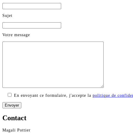
Sujet
Votre message
En envoyant ce formulaire, j'accepte la
politique de confiden
Contact
Magali Pottier